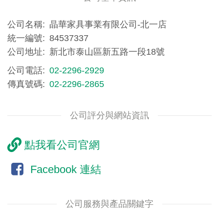
公司名稱
晶華家具事業有限公司-北一店
統一編號
84537337
公司地址
新北市泰山區新五路一段18號
公司電話
02-2296-2929
傳真號碼
02-2296-2865
公司評分與網站資訊
點我看公司官網
Facebook 連結
公司服務與產品關鍵字