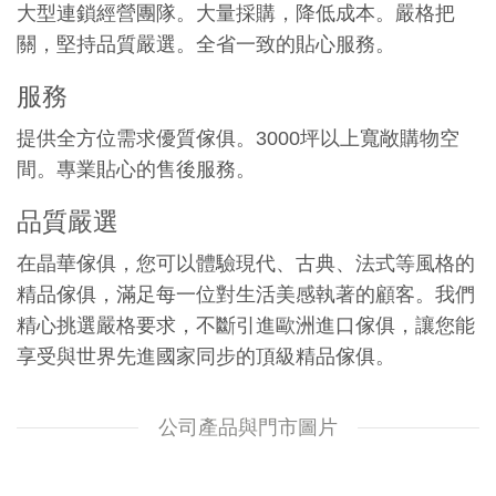
大型連鎖經營團隊。大量採購，降低成本。嚴格把
關，堅持品質嚴選。全省一致的貼心服務。
服務
提供全方位需求優質傢俱。3000坪以上寬敞購物空
間。專業貼心的售後服務。
品質嚴選
在晶華傢俱，您可以體驗現代、古典、法式等風格的
精品傢俱，滿足每一位對生活美感執著的顧客。我們
精心挑選嚴格要求，不斷引進歐洲進口傢俱，讓您能
享受與世界先進國家同步的頂級精品傢俱。
公司產品與門市圖片