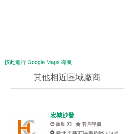
按此進行 Google Maps 導航
其他相近區域廠商
宏城沙發
熱度 93
客戶評價
新北市新莊區新樹路209號