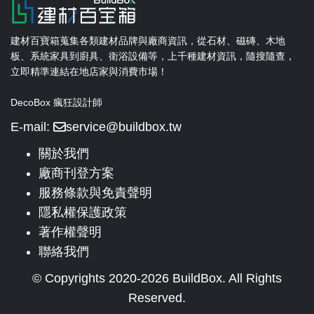
建材百寶箱蒐集各類建材品牌與廠商資訊，從石材、磁磚、木地
板、系統家具到廚具、衛浴設備等，上千種建材資訊，隨搜隨查，
立即精準連結在地店家與消費市場！
DecoBox 瘋狂設計師
E-mail:
service@buildbox.tw
關於我們
廠商刊登方案
服務條款與免責聲明
隱私權保護政策
著作權聲明
聯絡我們
© Copyrights 2020-2026 BuildBox. All Rights
Reserved.