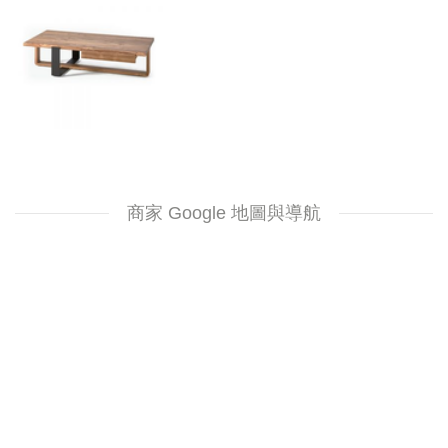
商家 Google 地圖與導航