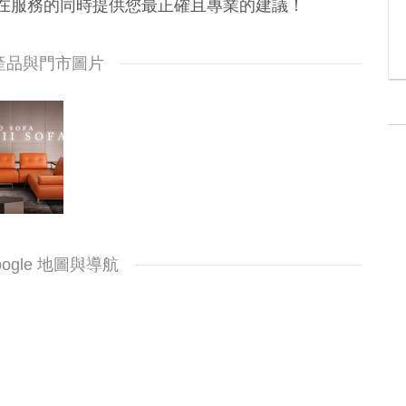
在服務的同時提供您最正確且專業的建議！
產品與門市圖片
oogle 地圖與導航