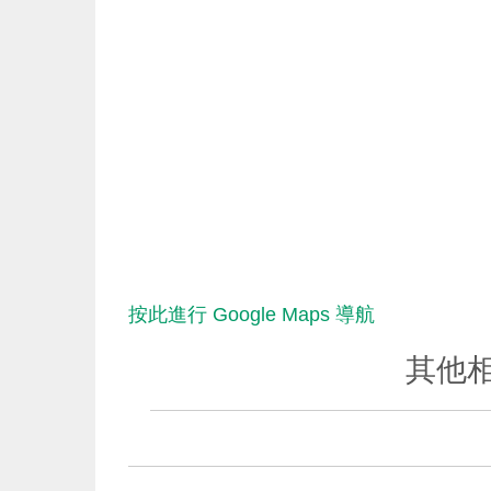
按此進行 Google Maps 導航
其他