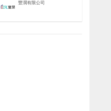
豐濶有限公司