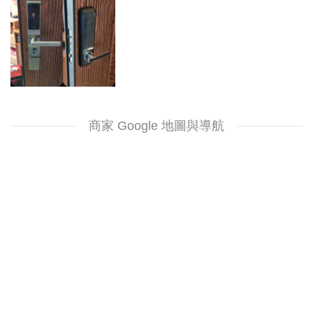
商家 Google 地圖與導航