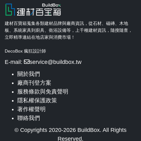
建材百寶箱蒐集各類建材品牌與廠商資訊，從石材、磁磚、木地
板、系統家具到廚具、衛浴設備等，上千種建材資訊，隨搜隨查，
立即精準連結在地店家與消費市場！
DecoBox 瘋狂設計師
E-mail:
service@buildbox.tw
關於我們
廠商刊登方案
服務條款與免責聲明
隱私權保護政策
著作權聲明
聯絡我們
© Copyrights 2020-2026 BuildBox. All Rights
Reserved.