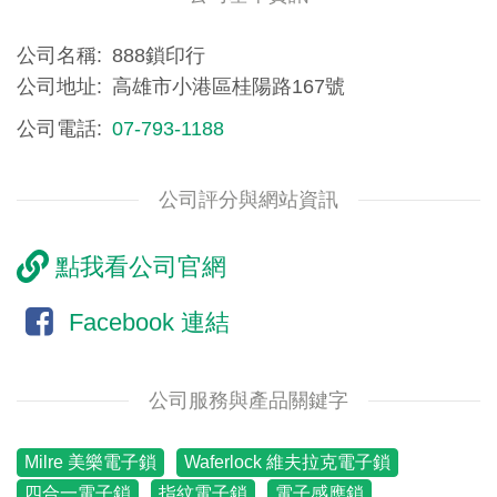
公司名稱
888鎖印行
公司地址
高雄市小港區桂陽路167號
公司電話
07-793-1188
公司評分與網站資訊
點我看公司官網
Facebook 連結
公司服務與產品關鍵字
Milre 美樂電子鎖
Waferlock 維夫拉克電子鎖
四合一電子鎖
指紋電子鎖
電子感應鎖