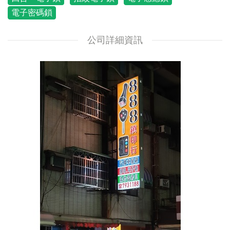
電子密碼鎖
公司詳細資訊