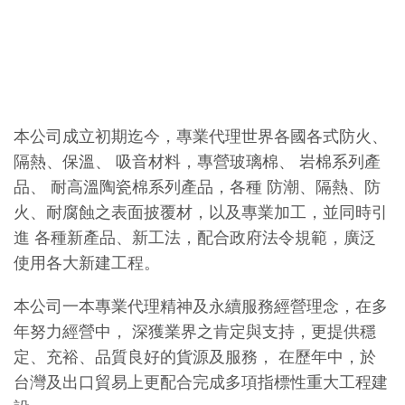
本公司成立初期迄今，專業代理世界各國各式防火、
隔熱、保溫、 吸音材料，專營玻璃棉、 岩棉系列產
品、 耐高溫陶瓷棉系列產品，各種 防潮、隔熱、防
火、耐腐蝕之表面披覆材，以及專業加工，並同時引
進 各種新產品、新工法，配合政府法令規範，廣泛
使用各大新建工程。
本公司一本專業代理精神及永續服務經營理念，在多
年努力經營中， 深獲業界之肯定與支持，更提供穩
定、充裕、品質良好的貨源及服務， 在歷年中，於
台灣及出口貿易上更配合完成多項指標性重大工程建