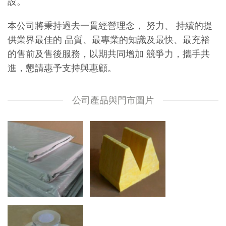
設。
本公司將秉持過去一貫經營理念， 努力、 持續的提
供業界最佳的 品質、最專業的知識及最快、最充裕
的售前及售後服務，以期共同增加 競爭力，攜手共
進，懇請惠予支持與惠顧。
公司產品與門市圖片