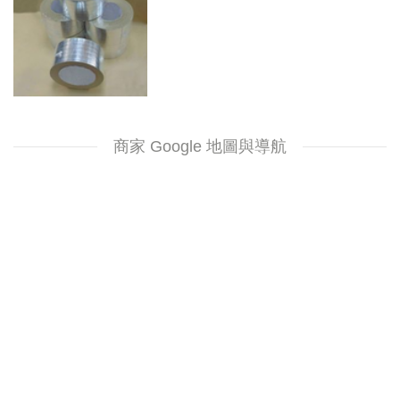
商家 Google 地圖與導航