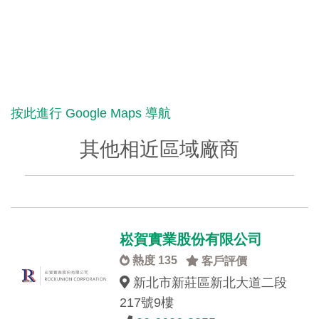
按此進行 Google Maps 導航
其他相近區域廠商
崧賀實業股份有限公司
熱度 135
客戶評價
新北市新莊區新北大道二段
217號9樓