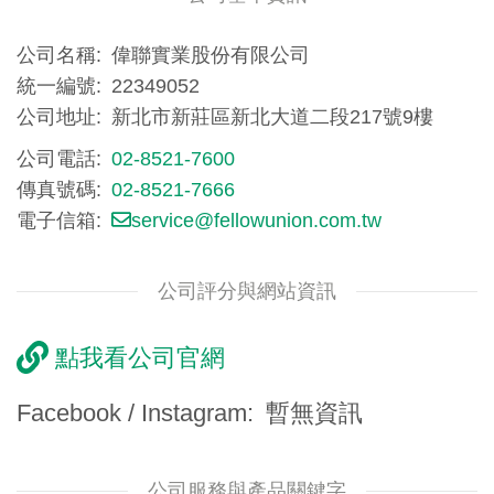
公司名稱
偉聯實業股份有限公司
統一編號
22349052
公司地址
新北市新莊區新北大道二段217號9樓
公司電話
02-8521-7600
傳真號碼
02-8521-7666
電子信箱
service@fellowunion.com.tw
公司評分與網站資訊
點我看公司官網
Facebook / Instagram
暫無資訊
公司服務與產品關鍵字