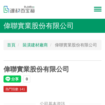
移
至
Toggl
主
menu
內
偉聯實業股份有限公司
容
首頁
裝潢建材廠商
偉聯實業股份有限公司
偉聯實業股份有限公司
熱門指數 141
公司基本資訊