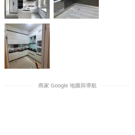
商家 Google 地圖與導航