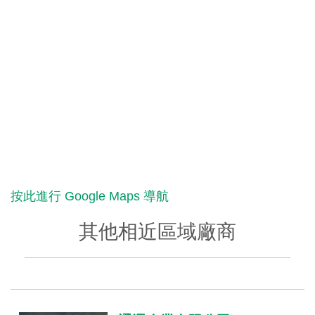
按此進行 Google Maps 導航
其他相近區域廠商