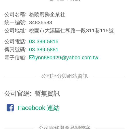
公司名稱
格陵廚飾企業社
統一編號
34836583
公司地址
桃園市大溪區仁和路一段311巷115號
公司電話
03-389-5815
傳真號碼
03-389-5881
電子信箱
lynn680929@yahoo.com.tw
公司評分與網站資訊
公司官網
暫無資訊
Facebook 連結
公司服務與產品關鍵字