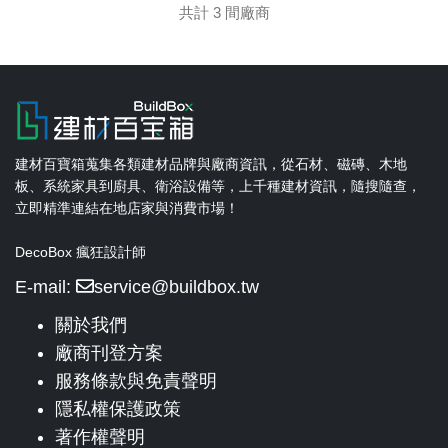
共計 3 間廠商
建材百寶箱蒐集各類建材品牌與廠商資訊，從石材、磁磚、木地
板、系統家具到廚具、衛浴設備等，上千種建材資訊，隨搜隨查，
立即精準連結在地店家與消費市場！
DecoBox 瘋狂設計師
E-mail:
service@buildbox.tw
關於我們
廠商刊登方案
服務條款與免責聲明
隱私權保護政策
著作權聲明