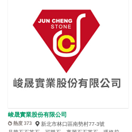
峻晟實業股份有限公司
熱度 373
新北市林口區南勢村77-3號