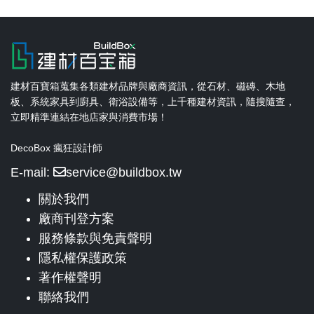
建材百寶箱蒐集各類建材品牌與廠商資訊，從石材、磁磚、木地
板、系統家具到廚具、衛浴設備等，上千種建材資訊，隨搜隨查，
立即精準連結在地店家與消費市場！
DecoBox 瘋狂設計師
E-mail:
service@buildbox.tw
關於我們
廠商刊登方案
服務條款與免責聲明
隱私權保護政策
著作權聲明
聯絡我們