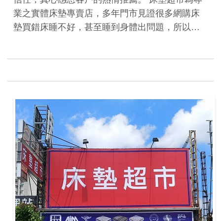
業之實體床墊專賣店，多年門市見證很多網購床
墊買錯床睡不好，甚至睡到身體出問題，所以…