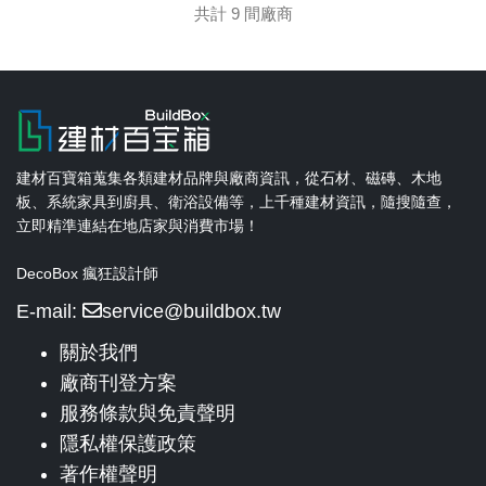
共計 9 間廠商
建材百寶箱蒐集各類建材品牌與廠商資訊，從石材、磁磚、木地
板、系統家具到廚具、衛浴設備等，上千種建材資訊，隨搜隨查，
立即精準連結在地店家與消費市場！
DecoBox 瘋狂設計師
E-mail:
service@buildbox.tw
關於我們
廠商刊登方案
服務條款與免責聲明
隱私權保護政策
著作權聲明