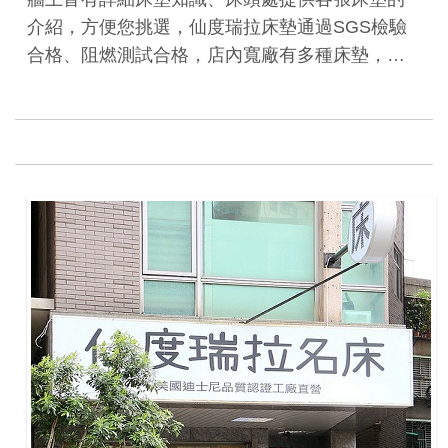
介紹，方便您挑選，仙度瑞拉床墊通過SGS檢驗
合格、阻燃測試合格，店內寬廠有多種床墊，…