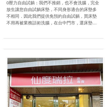
0壓力自由試躺：我們不推銷，也不會洗腦，完全
放生讓您自由試躺床墊，不同身形適合的床墊多
不相同．因此我們提供免預約自由試躺，買床墊
不用再被業務話術洗腦，在台中門市，選床墊…