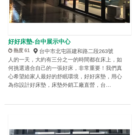
好好床墊-台中展示中心
熱度 61
台中市北屯區建和路二段263號
人的一天，大約有三分之一的時間都在床上，如
何挑選適合自己的一張好床，非常重要！ ​我們真
心希望給家人最好的舒眠環境，好好床墊，用心
為你設計好床墊，​床墊外銷工廠直營，台…