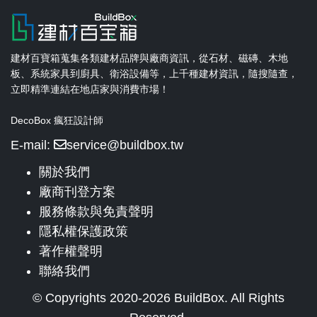
建材百寶箱蒐集各類建材品牌與廠商資訊，從石材、磁磚、木地
板、系統家具到廚具、衛浴設備等，上千種建材資訊，隨搜隨查，
立即精準連結在地店家與消費市場！
DecoBox 瘋狂設計師
E-mail:
service@buildbox.tw
關於我們
廠商刊登方案
服務條款與免責聲明
隱私權保護政策
著作權聲明
聯絡我們
© Copyrights 2020-2026 BuildBox. All Rights