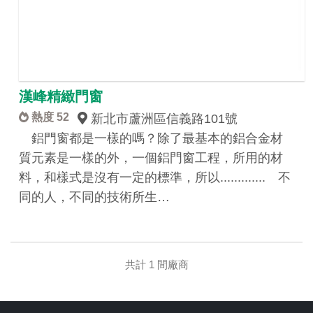
漢峰精緻門窗
熱度 52
新北市蘆洲區信義路101號
鋁門窗都是一樣的嗎？除了最基本的鋁合金材
質元素是一樣的外，一個鋁門窗工程，所用的材
料，和樣式是沒有一定的標準，所以............. 不
同的人，不同的技術所生…
共計 1 間廠商