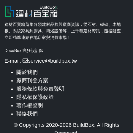
建材百寶箱蒐集各類建材品牌與廠商資訊，從石材、磁磚、木地
板、系統家具到廚具、衛浴設備等，上千種建材資訊，隨搜隨查，
立即精準連結在地店家與消費市場！
DecoBox 瘋狂設計師
E-mail:
service@buildbox.tw
關於我們
廠商刊登方案
服務條款與免責聲明
隱私權保護政策
著作權聲明
聯絡我們
© Copyrights 2020-2026 BuildBox. All Rights