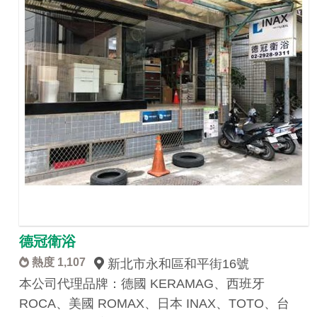
德冠衛浴
熱度 1,107
新北市永和區和平街16號
本公司代理品牌：德國 KERAMAG、西班牙
ROCA、美國 ROMAX、日本 INAX、TOTO、台