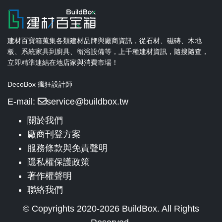
建材百寶箱蒐集各類建材品牌與廠商資訊，從石材、磁磚、木地
板、系統家具到廚具、衛浴設備等，上千種建材資訊，隨搜隨查，
立即精準連結在地店家與消費市場！
DecoBox 瘋狂設計師
E-mail:
service@buildbox.tw
關於我們
廠商刊登方案
服務條款與免責聲明
隱私權保護政策
著作權聲明
聯絡我們
© Copyrights 2020-2026 BuildBox. All Rights