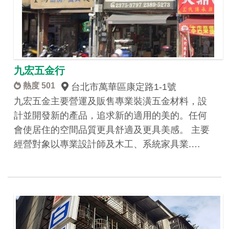
九宏五金行
熱度 501
台北市萬華區康定路1-1號
九宏五金主要營運及販售專業裝潢五金材料，設
計並開發新的產品，追求新的適用的美的。任何
會使居住的空間品質更具舒適及更具美感。 主要
經營對象以專業設計師及木工、系統家具業.…