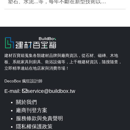
塑石、水泥...等，每年不斷在新型技術以…
建材百寶箱蒐集各類建材品牌與廠商資訊，從石材、磁磚、木地
板、系統家具到廚具、衛浴設備等，上千種建材資訊，隨搜隨查，
立即精準連結在地店家與消費市場！
DecoBox 瘋狂設計師
E-mail:
service@buildbox.tw
關於我們
廠商刊登方案
服務條款與免責聲明
隱私權保護政策