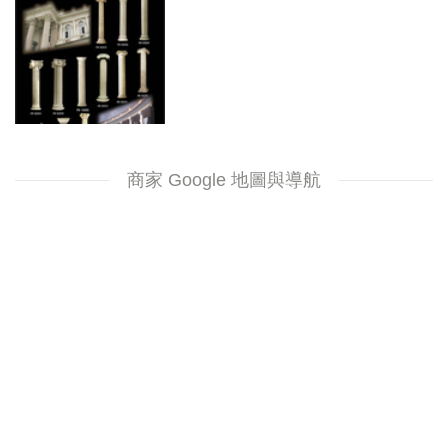
商家 Google 地圖與導航