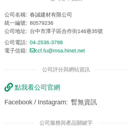
公司名稱
春誠建材有限公司
統一編號
80579236
公司地址
台中市潭子區合作街146巷35號
公司電話
04-2536-3798
電子信箱
ccf.fu@msa.hinet.net
公司評分與網站資訊
點我看公司官網
Facebook / Instagram
暫無資訊
公司服務與產品關鍵字