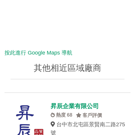
按此進行 Google Maps 導航
其他相近區域廠商
昇辰企業有限公司
熱度 68
客戶評價
台中市北屯區景賢南二路275
號