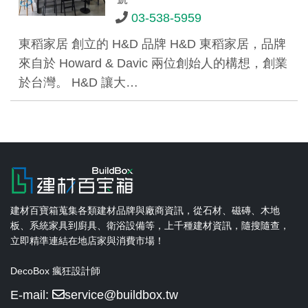
03-538-5959
東稻家居 創立的 H&D 品牌 H&D 東稻家居，品牌
來自於 Howard & Davic 兩位創始人的構想，創業
於台灣。 H&D 讓大…
建材百寶箱蒐集各類建材品牌與廠商資訊，從石材、磁磚、木地
板、系統家具到廚具、衛浴設備等，上千種建材資訊，隨搜隨查，
立即精準連結在地店家與消費市場！
DecoBox 瘋狂設計師
E-mail:
service@buildbox.tw