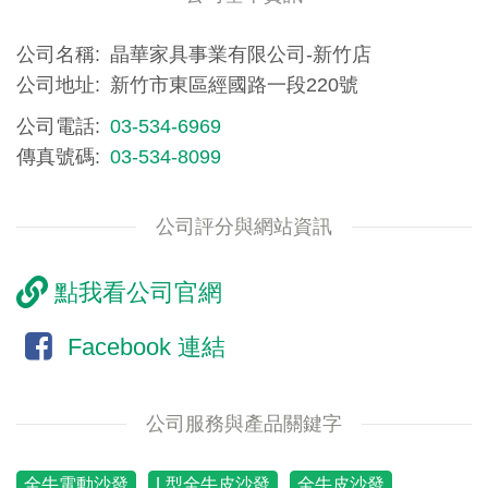
公司名稱
晶華家具事業有限公司-新竹店
公司地址
新竹市東區經國路一段220號
公司電話
03-534-6969
傳真號碼
03-534-8099
公司評分與網站資訊
點我看公司官網
Facebook 連結
公司服務與產品關鍵字
全牛電動沙發
L型全牛皮沙發
全牛皮沙發