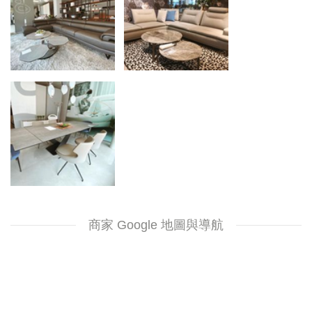
商家 Google 地圖與導航