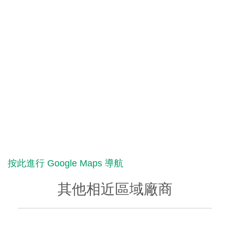
按此進行 Google Maps 導航
其他相近區域廠商