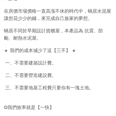
在房價市場價格一直高漲不休的時代中，蝸居水泥屋
讓您花少少的錢，來完成自己族家的夢想。
蝸居不同於早期設計貨櫃屋，本產品為 抗震、防
颱、耐熱水泥屋。
🔸 我們的成本減少了這【三不】 🔸
一、不需要建築設計費。
二、不需要營造建設費。
三、不需要地基工程費只要你有一塊土地。
◎我們效率就是【一快】