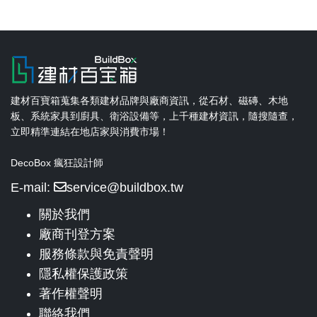
建材百寶箱蒐集各類建材品牌與廠商資訊，從石材、磁磚、木地
板、系統家具到廚具、衛浴設備等，上千種建材資訊，隨搜隨查，
立即精準連結在地店家與消費市場！
DecoBox 瘋狂設計師
E-mail:
service@buildbox.tw
關於我們
廠商刊登方案
服務條款與免責聲明
隱私權保護政策
著作權聲明
聯絡我們