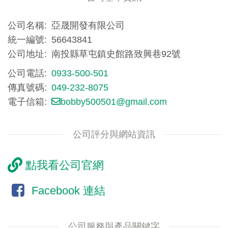
公司名稱
亞晟開發有限公司
統一編號
56643841
公司地址
南投縣草屯鎮史館路致興巷92號
公司電話
0933-500-501
傳真號碼
049-232-8075
電子信箱
bobby500501@gmail.com
公司評分與網站資訊
點我看公司官網
Facebook 連結
公司服務與產品關鍵字