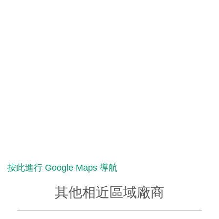
按此進行 Google Maps 導航
其他相近區域廠商