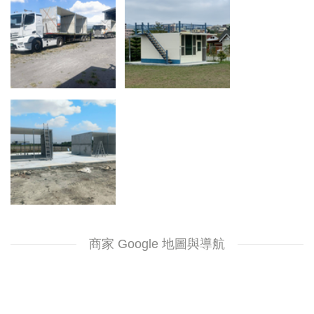
商家 Google 地圖與導航