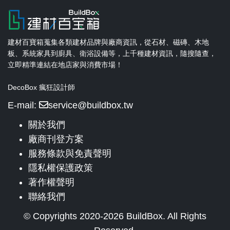
建材百寶箱蒐集各類建材品牌與廠商資訊，從石材、磁磚、木地
板、系統家具到廚具、衛浴設備等，上千種建材資訊，隨搜隨查，
立即精準連結在地店家與消費市場！
DecoBox 瘋狂設計師
E-mail:
service@buildbox.tw
關於我們
廠商刊登方案
服務條款與免責聲明
隱私權保護政策
著作權聲明
聯絡我們
© Copyrights 2020-2026 BuildBox. All Rights