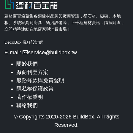
建材百寶箱蒐集各類建材品牌與廠商資訊，從石材、磁磚、木地
板、系統家具到廚具、衛浴設備等，上千種建材資訊，隨搜隨查，
立即精準連結在地店家與消費市場！
DecoBox 瘋狂設計師
E-mail:
service@buildbox.tw
關於我們
廠商刊登方案
服務條款與免責聲明
隱私權保護政策
著作權聲明
聯絡我們
© Copyrights 2020-2026 BuildBox. All Rights
Reserved.