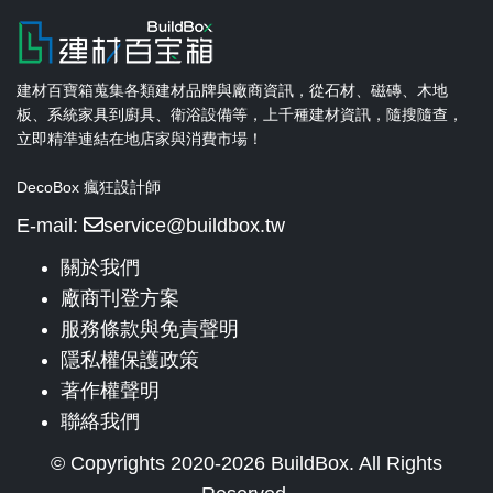
建材百寶箱蒐集各類建材品牌與廠商資訊，從石材、磁磚、木地
板、系統家具到廚具、衛浴設備等，上千種建材資訊，隨搜隨查，
立即精準連結在地店家與消費市場！
DecoBox 瘋狂設計師
E-mail:
service@buildbox.tw
關於我們
廠商刊登方案
服務條款與免責聲明
隱私權保護政策
著作權聲明
聯絡我們
© Copyrights 2020-2026 BuildBox. All Rights