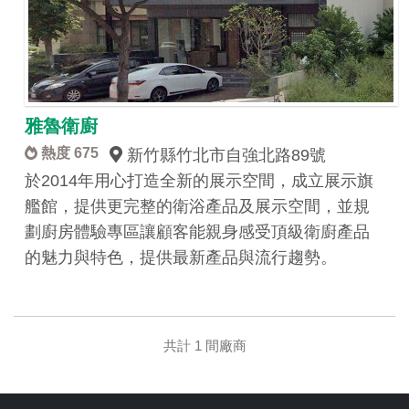
雅魯衛廚
熱度 675
新竹縣竹北市自強北路89號
於2014年用心打造全新的展示空間，成立展示旗
艦館，提供更完整的衛浴產品及展示空間，並規
劃廚房體驗專區讓顧客能親身感受頂級衛廚產品
的魅力與特色，提供最新產品與流行趨勢。
共計 1 間廠商