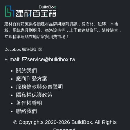
建材百寶箱蒐集各類建材品牌與廠商資訊，從石材、磁磚、木地
板、系統家具到廚具、衛浴設備等，上千種建材資訊，隨搜隨查，
立即精準連結在地店家與消費市場！
DecoBox 瘋狂設計師
E-mail:
service@buildbox.tw
關於我們
廠商刊登方案
服務條款與免責聲明
隱私權保護政策
著作權聲明
聯絡我們
© Copyrights 2020-2026 BuildBox. All Rights