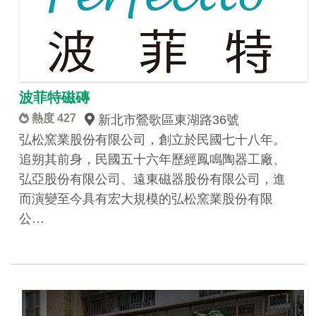
波菲特磁磚
熱度 427
新北市鶯歌區東湖路36號
弘松窯業股份有限公司，創立於民國七十八年。
追朔其前身，民國五十六年歷經鳳鳴陶器工廠、
弘亞股份有限公司、遠東磁器股份有限公司，進
而演變至今具有宏大規模的弘松窯業股份有限
公…