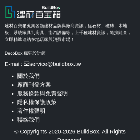
建材百寶箱蒐集各類建材品牌與廠商資訊，從石材、磁磚、木地
板、系統家具到廚具、衛浴設備等，上千種建材資訊，隨搜隨查，
立即精準連結在地店家與消費市場！
DecoBox 瘋狂設計師
E-mail:
service@buildbox.tw
關於我們
廠商刊登方案
服務條款與免責聲明
隱私權保護政策
著作權聲明
聯絡我們
© Copyrights 2020-2026 BuildBox. All Rights