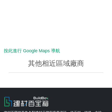
按此進行 Google Maps 導航
其他相近區域廠商