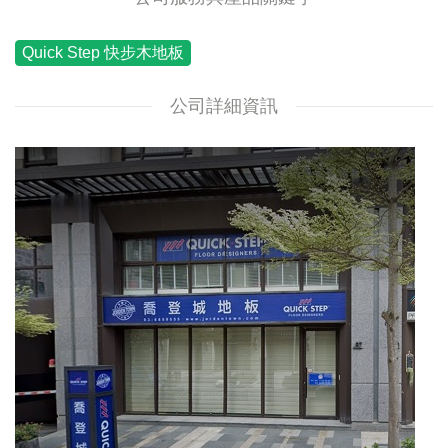
Quick Step 快步木地板
公司詳細資訊