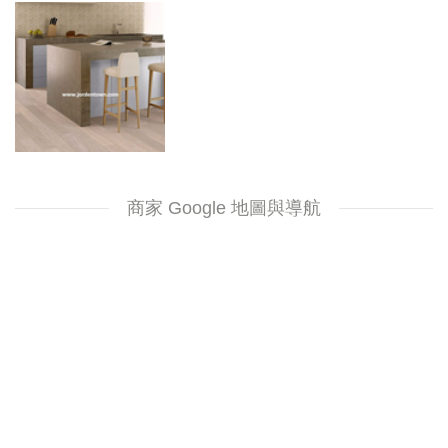
商家 Google 地圖與導航