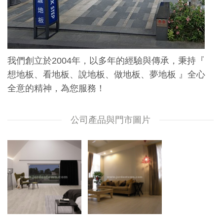
我們創立於2004年，以多年的經驗與傳承，秉持『
想地板、看地板、說地板、做地板、夢地板 』全心
全意的精神，為您服務！
公司產品與門市圖片