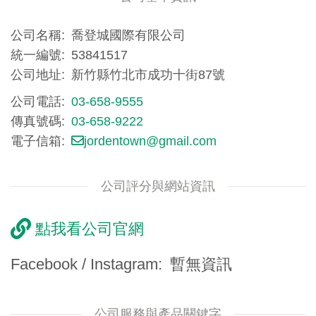
公司名稱
喬登城國際有限公司
統一編號
53841517
公司地址
新竹縣竹北市成功十街87號
公司電話
03-658-9555
傳真號碼
03-658-9222
電子信箱
jordentown@gmail.com
公司評分與網站資訊
點我看公司官網
Facebook / Instagram
暫無資訊
公司服務與產品關鍵字