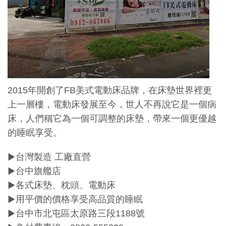
2015年開創了FB美式電動床品牌，在床墊世界裡更
上一層樓，電動床發展至今，世人不再說它是一個病
床，人們稱它為一個可調整的床墊，帶來一個更優越
的睡眠享受。
▶台灣製造 工廠直營
▶台中旗艦店
▶各式床墊、枕頭、電動床
▶用平價的價格享受高品質的睡眠
▶台中市北屯區太原路三段1188號