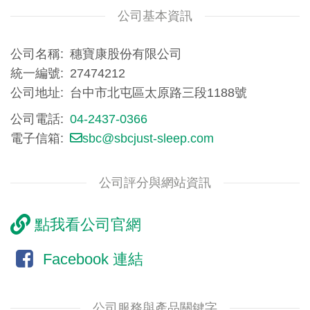
公司基本資訊
公司名稱
穗寶康股份有限公司
統一編號
27474212
公司地址
台中市北屯區太原路三段1188號
公司電話
04-2437-0366
電子信箱
sbc@sbcjust-sleep.com
公司評分與網站資訊
點我看公司官網
Facebook 連結
公司服務與產品關鍵字