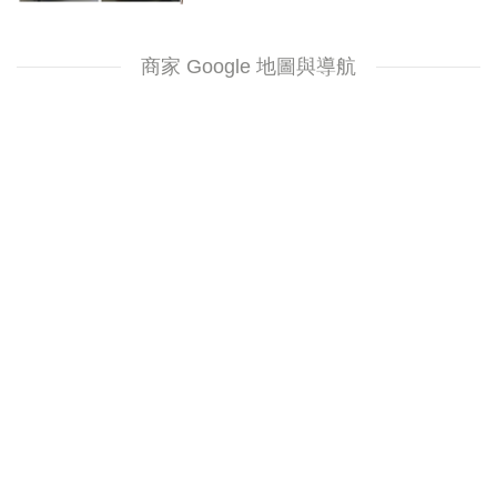
商家 Google 地圖與導航