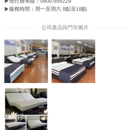
▶免付費專線：0800-555229
▶服務時間：周一至周六 9點至19點
公司產品與門市圖片