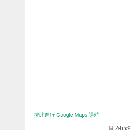
按此進行 Google Maps 導航
其他