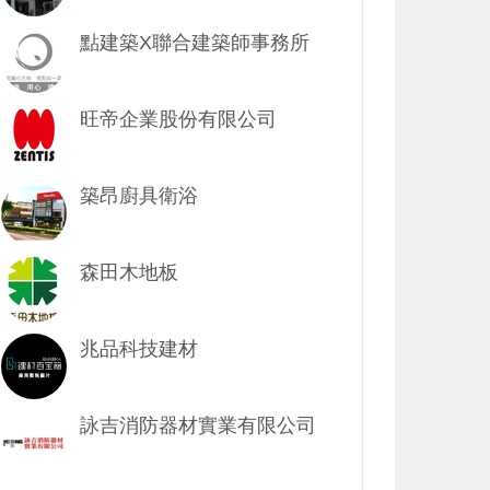
點建築X聯合建築師事務所
旺帝企業股份有限公司
築昂廚具衛浴
森田木地板
兆品科技建材
詠吉消防器材實業有限公司