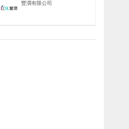
豐濶有限公司