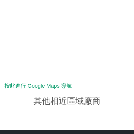
按此進行 Google Maps 導航
其他相近區域廠商