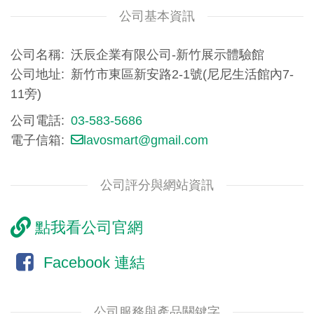
公司基本資訊
公司名稱
沃辰企業有限公司-新竹展示體驗館
公司地址
新竹市東區新安路2-1號(尼尼生活館內7-
11旁)
公司電話
03-583-5686
電子信箱
lavosmart@gmail.com
公司評分與網站資訊
點我看公司官網
Facebook 連結
公司服務與產品關鍵字