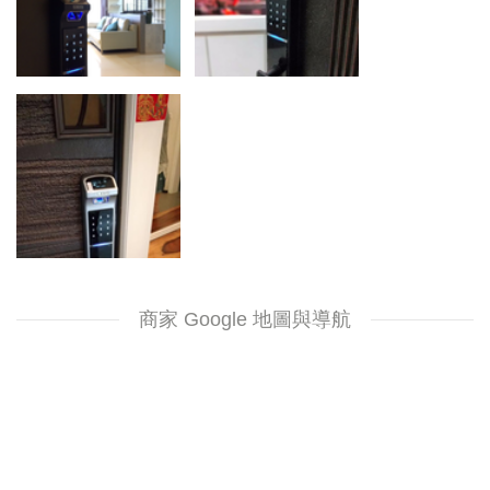
商家 Google 地圖與導航