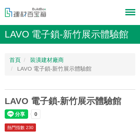
移
至
Toggl
主
menu
內
LAVO 電子鎖-新竹展示體驗館
容
首頁
裝潢建材廠商
LAVO 電子鎖-新竹展示體驗館
LAVO 電子鎖-新竹展示體驗館
熱門指數 230