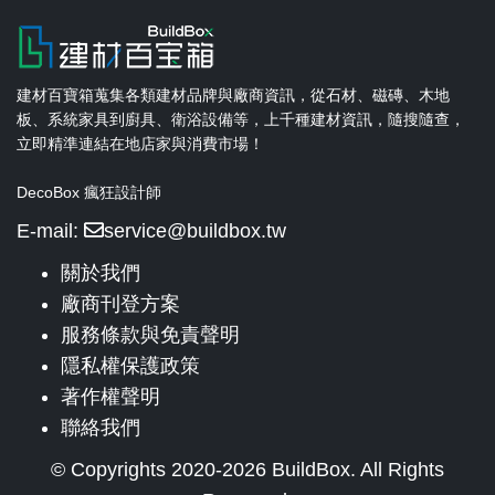
建材百寶箱蒐集各類建材品牌與廠商資訊，從石材、磁磚、木地
板、系統家具到廚具、衛浴設備等，上千種建材資訊，隨搜隨查，
立即精準連結在地店家與消費市場！
DecoBox 瘋狂設計師
E-mail:
service@buildbox.tw
關於我們
廠商刊登方案
服務條款與免責聲明
隱私權保護政策
著作權聲明
聯絡我們
© Copyrights 2020-2026 BuildBox. All Rights