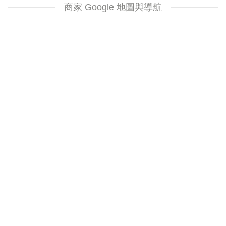
商家 Google 地圖與導航