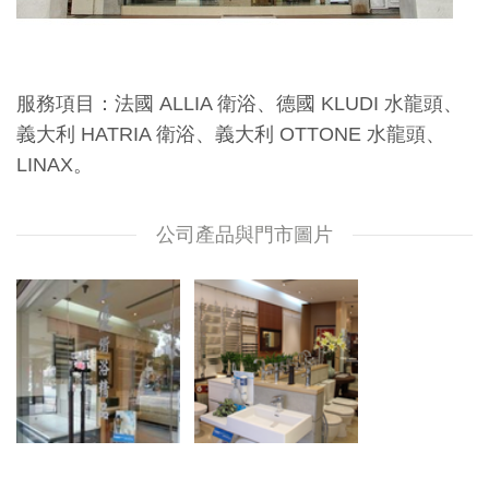
服務項目：法國 ALLIA 衛浴、德國 KLUDI 水龍頭、
義大利 HATRIA 衛浴、義大利 OTTONE 水龍頭、
LINAX。
公司產品與門市圖片