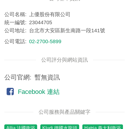
公司名稱
上優股份有限公司
統一編號
23044705
公司地址
台北市大安區新生南路一段141號
公司電話
02-2700-5899
公司評分與網站資訊
公司官網
暫無資訊
Facebook 連結
公司服務與產品關鍵字
Allia 法國衛浴
Kludi 德國水龍頭
Hatria 義大利衛浴