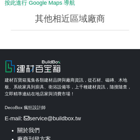
按此進行 Google Maps 導航
其他相近區域廠商
建材百寶箱蒐集各類建材品牌與廠商資訊，從石材、磁磚、木地
板、系統家具到廚具、衛浴設備等，上千種建材資訊，隨搜隨查，
立即精準連結在地店家與消費市場！
DecoBox 瘋狂設計師
E-mail:
service@buildbox.tw
關於我們
廠商刊登方案