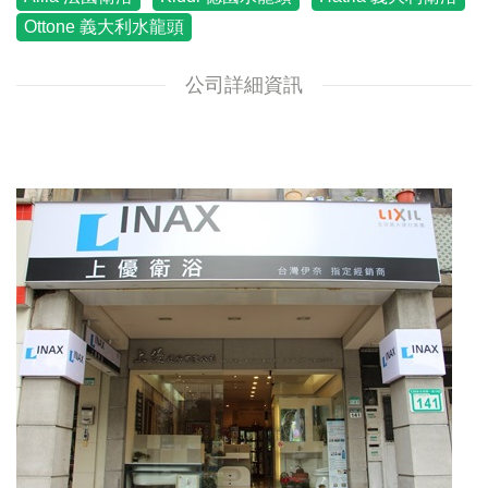
Ottone 義大利水龍頭
公司詳細資訊