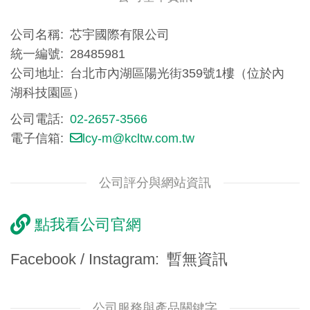
公司名稱
芯宇國際有限公司
統一編號
28485981
公司地址
台北市內湖區陽光街359號1樓（位於內
湖科技園區）
公司電話
02-2657-3566
電子信箱
lcy-m@kcltw.com.tw
公司評分與網站資訊
點我看公司官網
Facebook / Instagram
暫無資訊
公司服務與產品關鍵字