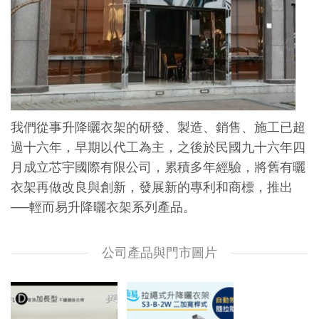
我們從事升降曬衣架的研發、製造、銷售、施工已超
過十六年，早期以代工為主，之後於民國九十六年四
月成立芯宇國際有限公司，累積多年經驗，將舊有曬
衣架再做改良與創新，發展新的專利和商標，推出
──輕而易升降曬衣架系列產品。
公司產品與門市圖片