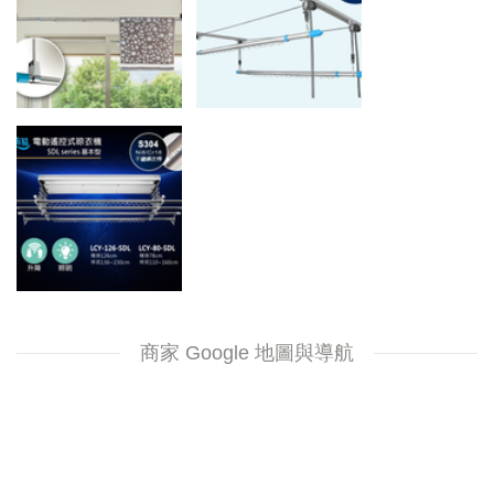
商家 Google 地圖與導航