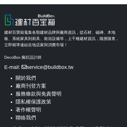
建材百寶箱蒐集各類建材品牌與廠商資訊，從石材、磁磚、木地
板、系統家具到廚具、衛浴設備等，上千種建材資訊，隨搜隨查，
立即精準連結在地店家與消費市場！
DecoBox 瘋狂設計師
E-mail:
service@buildbox.tw
關於我們
廠商刊登方案
服務條款與免責聲明
隱私權保護政策
著作權聲明
聯絡我們