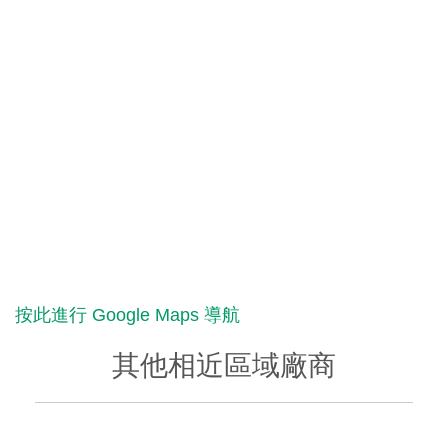
按此進行 Google Maps 導航
其他相近區域廠商