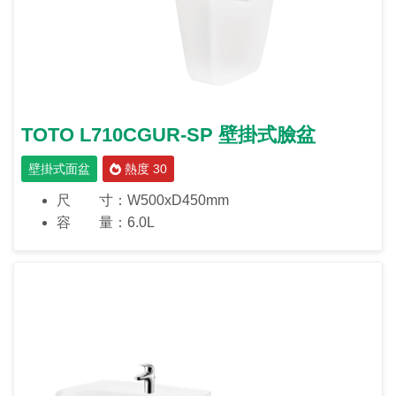
TOTO L710CGUR-SP 壁掛式臉盆
壁掛式面盆
熱度 30
尺 寸：W500xD450mm
容 量：6.0L