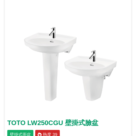
TOTO LW250CGU 壁掛式臉盆
壁掛式面盆
熱度 39