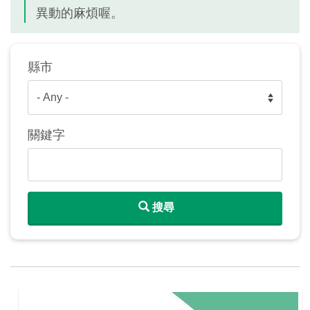
異動的麻煩喔。
縣市
關鍵字
搜尋