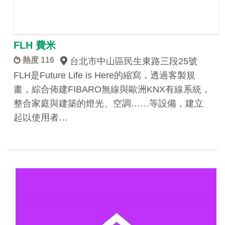
FLH 費米
熱度 116
台北市中山區民生東路三段25號
FLH是Future Life is Here的縮寫，透過客製規
畫，綜合佈建FIBARO無線與歐洲KNX有線系統，
整合家庭與建築的燈光、空調……等設備，建立
起以使用者…