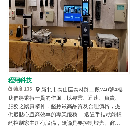
程翔科技
熱度 133
新北市泰山區泰林路二段240號4樓
我們將秉持一貫的作風，以專業、迅速、負責、
服務之踏實精神，堅持最高品質及合理價格，提
供最貼心且高效率的專業服務。 透過手指就能輕
鬆控制家中所有設備，無論是要控制燈光、窗…