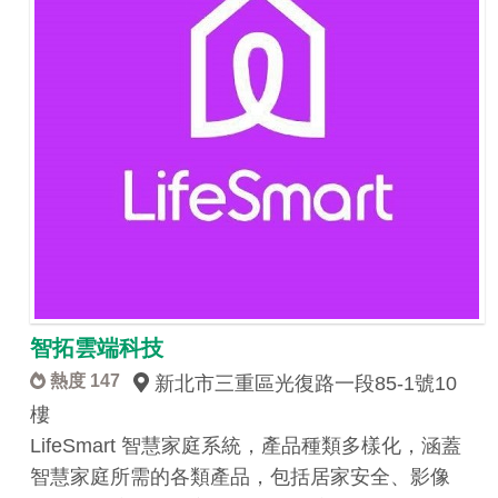
智拓雲端科技
熱度 147
新北市三重區光復路一段85-1號10
樓
LifeSmart 智慧家庭系統，產品種類多樣化，涵蓋
智慧家庭所需的各類產品，包括居家安全、影像