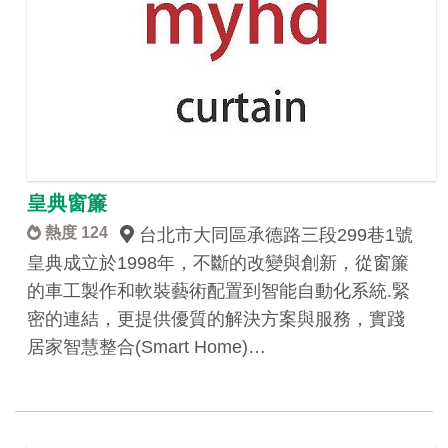
皇典窗簾
熱度 124
台北市大同區承德路三段299巷1號
皇典成立於1998年，不斷的改變與創新，從窗簾
的車工製作和軟裝藝術配置到智能自動化系統.緊
密的連結，更提供優質的解決方案與服務，實踐
居家智慧整合(Smart Home)…