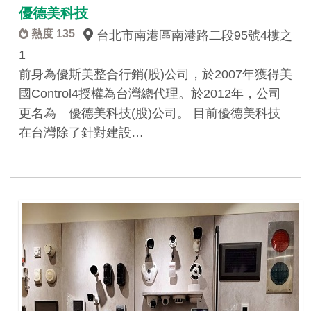
優德美科技
熱度 135
台北市南港區南港路二段95號4樓之
1
前身為優斯美整合行銷(股)公司，於2007年獲得美
國Control4授權為台灣總代理。於2012年，公司
更名為 優德美科技(股)公司。 目前優德美科技
在台灣除了針對建設…