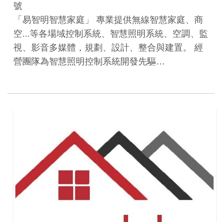
號
「易智明智慧家庭」 專業提供無線智慧家庭、商
空...等各場域控制系統、智慧照明系統、空調、監
視、影音多媒體，規劃、設計、整合與建置。 經
營團隊為智慧照明控制系統開發先驅…