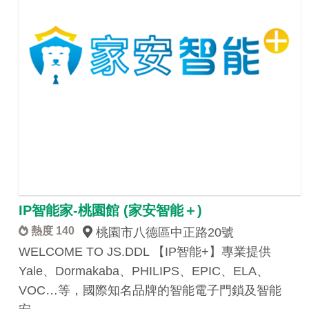
IP智能家-桃園館 (家安智能＋)
熱度 140
桃園市八德區中正路20號
WELCOME TO JS.DDL 【IP智能+】專業提供
Yale、Dormakaba、PHILIPS、EPIC、ELA、
VOC…等，國際知名品牌的智能電子門鎖及智能