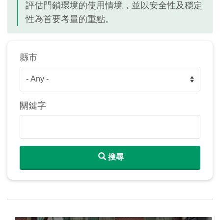
評估門鎖環境的使用情境，並以安全性及穩定
性為首要考量的重點。
縣市
關鍵字
搜尋