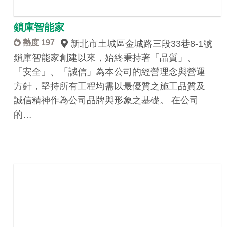
鎖庫智能家
熱度 197
新北市土城區金城路三段33巷8-1號
鎖庫智能家創建以來，始終秉持著「品質」、
「安全」、「誠信」為本公司的經營理念與營運
方針，堅持所有工程均需以最優質之施工品質及
誠信精神作為公司品牌與形象之基礎。 在公司
的…