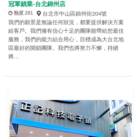
冠軍鎖業-台北錦州店
熱度 281
台北市中山區錦州街204號
我們的願景是無論任何狀況，都要提供解決方案
給客戶。我們擁有信心十足的團隊能帶給您最佳
服務，我們的能力結合用心，目標成為大台北地
區最好的開鎖團隊。我們也將努力不懈，持續
將…