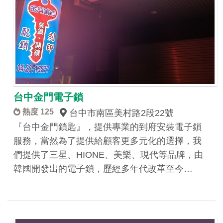
台中金門電子鎖
熱度 125
台中市南區美村路2段22號
『台中金門鎖匙』，提供專業的到府安裝電子鎖
服務，當然為了提供給顧客更多元化的選擇，我
們提供了三星、HIONE、美樂、現代等品牌，由
韓國開發出的電子鎖，歷經多年代改革至今…